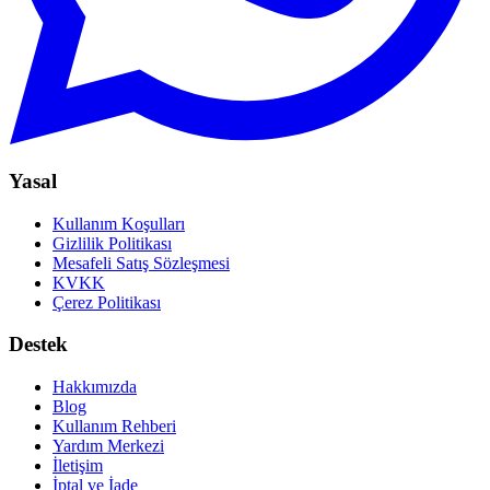
Yasal
Kullanım Koşulları
Gizlilik Politikası
Mesafeli Satış Sözleşmesi
KVKK
Çerez Politikası
Destek
Hakkımızda
Blog
Kullanım Rehberi
Yardım Merkezi
İletişim
İptal ve İade