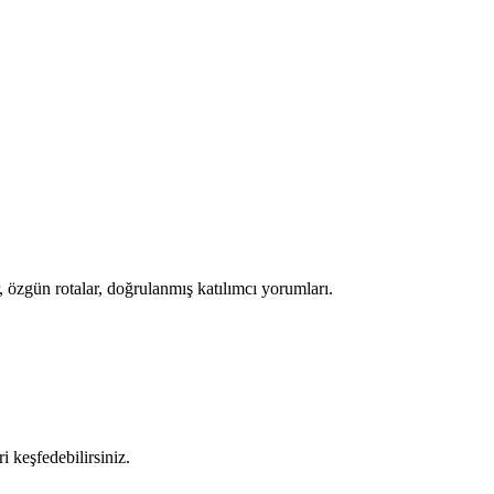
 özgün rotalar, doğrulanmış katılımcı yorumları.
keşfedebilirsiniz.