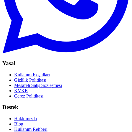
Yasal
Kullanım Koşulları
Gizlilik Politikası
Mesafeli Satış Sözleşmesi
KVKK
Çerez Politikası
Destek
Hakkımızda
Blog
Kullanım Rehberi