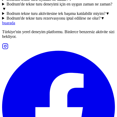
Bodrum'de tekne turu deneyimi için en uygun zaman ne zaman?
▼
Bodrum tekne turu aktivitesine tek başıma katılabilir miyim?
▼
Bodrum'de tekne turu rezervasyonu iptal edilirse ne olur?
▼
buarada
Türkiye'nin yerel deneyim platformu. Binlerce benzersiz aktivite sizi
bekliyor.