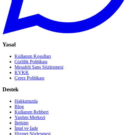
Yasal
Kullanım Koşulları
Gizlilik Politikası
Mesafeli Satış Sözleşmesi
KVKK
Çerez Politikası
Destek
Hakkımızda
Blog
Kullanım Rehberi
Yardım Merkezi
İletişim
İptal ve İade
Hizmet Sözleşmesi