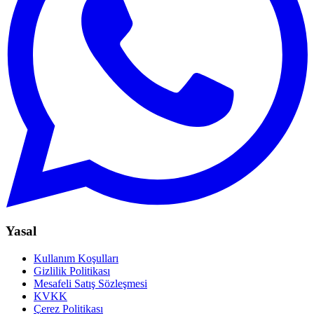
Yasal
Kullanım Koşulları
Gizlilik Politikası
Mesafeli Satış Sözleşmesi
KVKK
Çerez Politikası