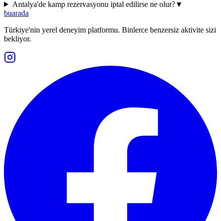
Antalya'de kamp rezervasyonu iptal edilirse ne olur?
▼
buarada
Türkiye'nin yerel deneyim platformu. Binlerce benzersiz aktivite sizi
bekliyor.