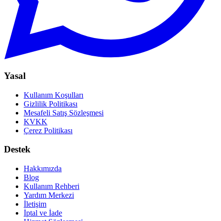
Yasal
Kullanım Koşulları
Gizlilik Politikası
Mesafeli Satış Sözleşmesi
KVKK
Çerez Politikası
Destek
Hakkımızda
Blog
Kullanım Rehberi
Yardım Merkezi
İletişim
İptal ve İade