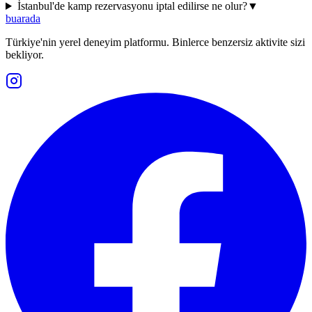
İstanbul'de kamp rezervasyonu iptal edilirse ne olur?
▼
buarada
Türkiye'nin yerel deneyim platformu. Binlerce benzersiz aktivite sizi
bekliyor.