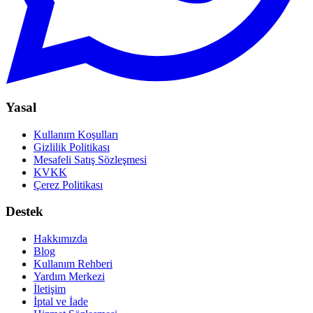
Yasal
Kullanım Koşulları
Gizlilik Politikası
Mesafeli Satış Sözleşmesi
KVKK
Çerez Politikası
Destek
Hakkımızda
Blog
Kullanım Rehberi
Yardım Merkezi
İletişim
İptal ve İade